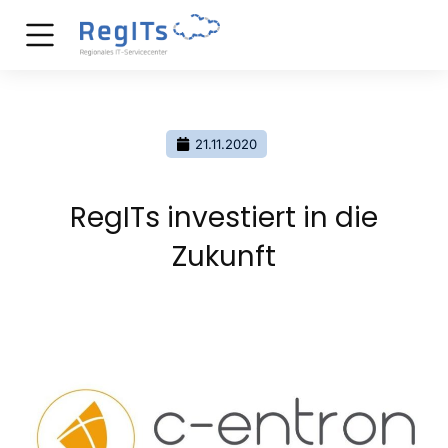
21.11.2020
RegITs investiert in die
Zukunft