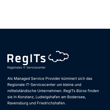
Als Managed Service Provider kümmert sich das
Regionale IT-Servicecenter um kleine und
mittelständische Unternehmen. RegITs Büros finden
sie in Konstanz, Ludwigshafen am Bodensee,
Ravensburg und Friedrichshafen.