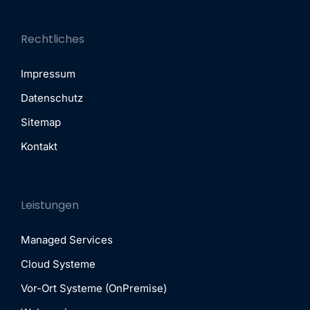
Rechtliches
Impressum
Datenschutz
Sitemap
Kontakt
Leistungen
Managed Services
Cloud Systeme
Vor-Ort Systeme (OnPremise)