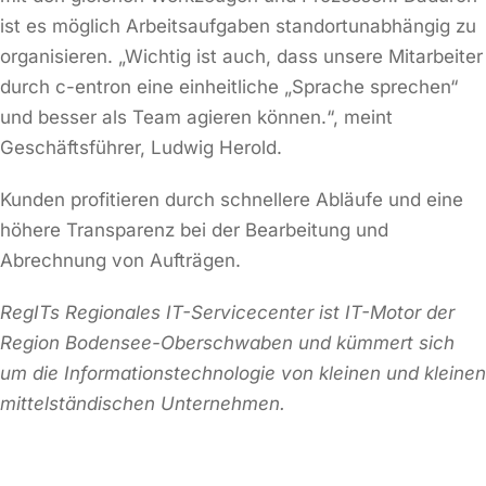
ist es möglich Arbeitsaufgaben standortunabhängig zu
organisieren. „Wichtig ist auch, dass unsere Mitarbeiter
durch c-entron eine einheitliche „Sprache sprechen“
und besser als Team agieren können.“, meint
Geschäftsführer, Ludwig Herold.
Kunden profitieren durch schnellere Abläufe und eine
höhere Transparenz bei der Bearbeitung und
Abrechnung von Aufträgen.
RegITs Regionales IT-Servicecenter ist IT-Motor der
Region Bodensee-Oberschwaben und kümmert sich
um die Informationstechnologie von kleinen und kleinen
mittelständischen Unternehmen.