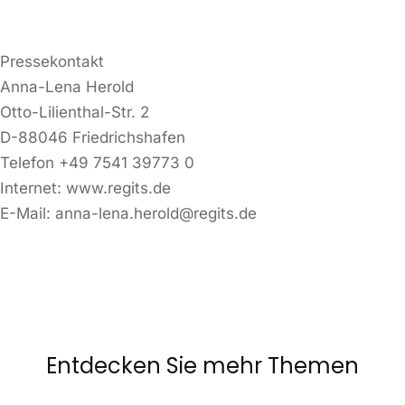
Pressekontakt
Anna-Lena Herold
Otto-Lilienthal-Str. 2
D-88046 Friedrichshafen
Telefon +49 7541 39773 0
Internet: www.regits.de
E-Mail: anna-lena.herold@regits.de
Entdecken Sie mehr Themen