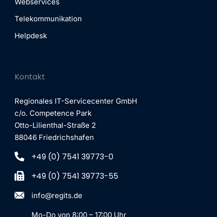
Webservices
Telekommunikation
Helpdesk
Kontakt
Regionales IT-Servicecenter GmbH
c/o. Competence Park
Otto-Lilienthal-Straße 2
88046 Friedrichshafen
+49 (0) 7541 39773-0
+49 (0) 7541 39773-55
info@regits.de
Mo-Do von 8:00 – 17:00 Uhr