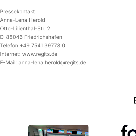
Pressekontakt
Anna-Lena Herold
Otto-Lilienthal-Str. 2
D-88046 Friedrichshafen
Telefon +49 7541 39773 0
Internet: www.regits.de
E-Mail: anna-lena.herold@regits.de