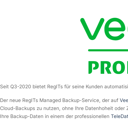
Seit Q3-2020 bietet RegITs für seine Kunden automati
Der neue RegITs Managed Backup-Service, der auf
Ve
Cloud-Backups zu nutzen, ohne Ihre Datenhoheit oder Z
Ihre Backup-Daten in einem der professionellen
TeleDa