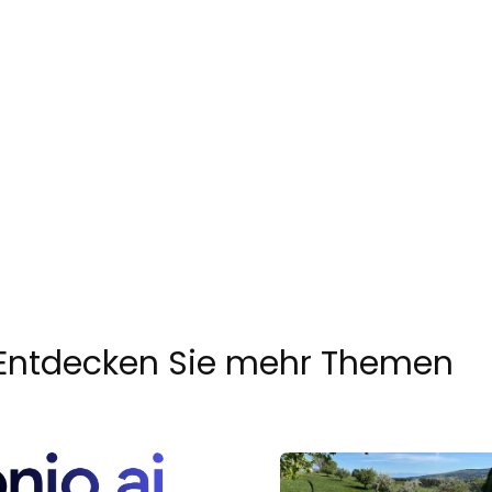
Entdecken Sie mehr Themen