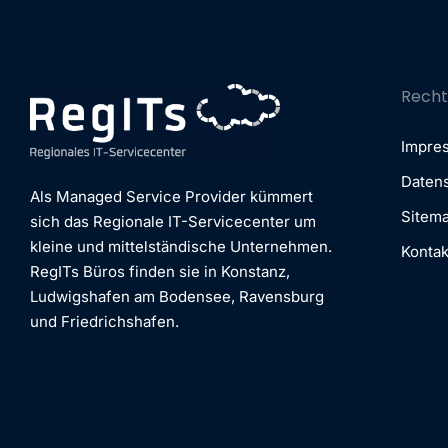
Recht
Impre
Daten
Als Managed Service Provider kümmert
Sitem
sich das Regionale IT-Servicecenter um
kleine und mittelständische Unternehmen.
Kontak
RegITs Büros finden sie in Konstanz,
Ludwigshafen am Bodensee, Ravensburg
und Friedrichshafen.