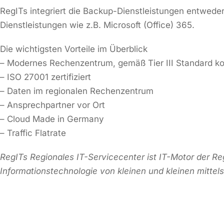
RegITs integriert die Backup-Dienstleistungen entweder 
Dienstleistungen wie z.B. Microsoft (Office) 365.
Die wichtigsten Vorteile im Überblick
– Modernes Rechenzentrum, gemäß Tier III Standard ko
– ISO 27001 zertifiziert
– Daten im regionalen Rechenzentrum
– Ansprechpartner vor Ort
– Cloud Made in Germany
– Traffic Flatrate
RegITs Regionales IT-Servicecenter ist IT-Motor der
Informationstechnologie von kleinen und kleinen mitte