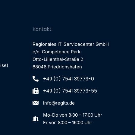
Kontakt
Regionales IT-Servicecenter GmbH
c/o. Competence Park
Otto-Lilienthal-Straße 2
ise)
88046 Friedrichshafen
+49 (0) 7541 39773-0
+49 (0) 7541 39773-55
info@regits.de
Mo-Do von 8:00 – 17:00 Uhr
Fr von 8:00 – 16:00 Uhr