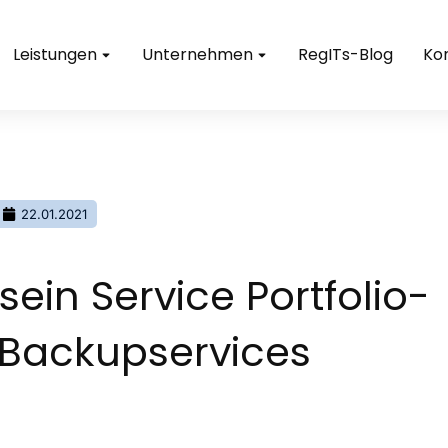
Leistungen
Unternehmen
RegITs-Blog
Ko
22.01.2021
sein Service Portfolio-
Backupservices