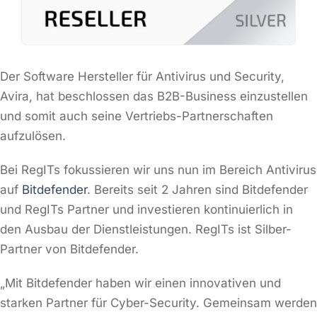
Der Software Hersteller für Antivirus und Security,
Avira, hat beschlossen das B2B-Business einzustellen
und somit auch seine Vertriebs-Partnerschaften
aufzulösen.
Bei RegITs fokussieren wir uns nun im Bereich Antivirus
auf
Bitdefender
. Bereits seit 2 Jahren sind Bitdefender
und RegITs Partner und investieren kontinuierlich in
den Ausbau der Dienstleistungen. RegITs ist Silber-
Partner von Bitdefender.
„Mit Bitdefender haben wir einen innovativen und
starken Partner für Cyber-Security. Gemeinsam werden