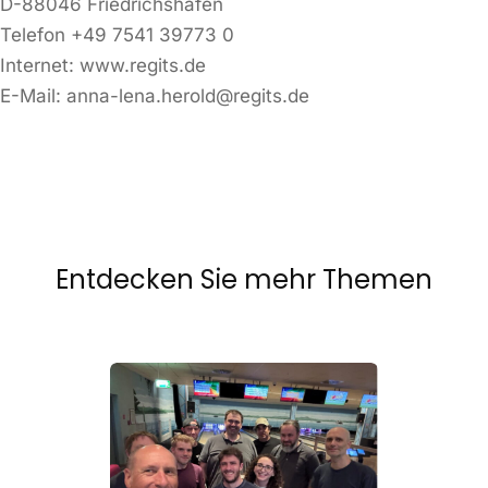
D-88046 Friedrichshafen
Telefon +49 7541 39773 0
Internet: www.regits.de
E-Mail: anna-lena.herold@regits.de
Entdecken Sie mehr Themen