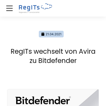
21.04.2021
RegITs wechselt von Avira
zu Bitdefender