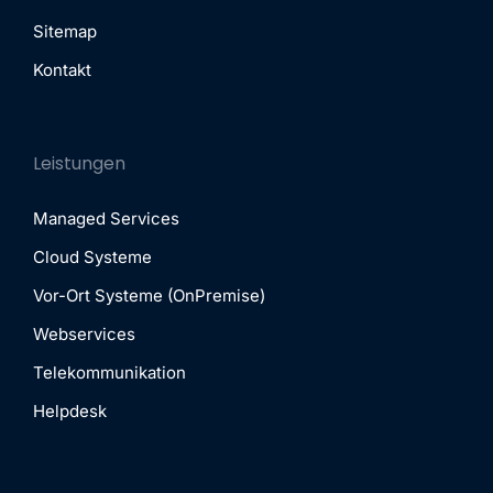
Sitemap
Kontakt
Leistungen
Managed Services
Cloud Systeme
Vor-Ort Systeme (OnPremise)
Webservices
Telekommunikation
Helpdesk