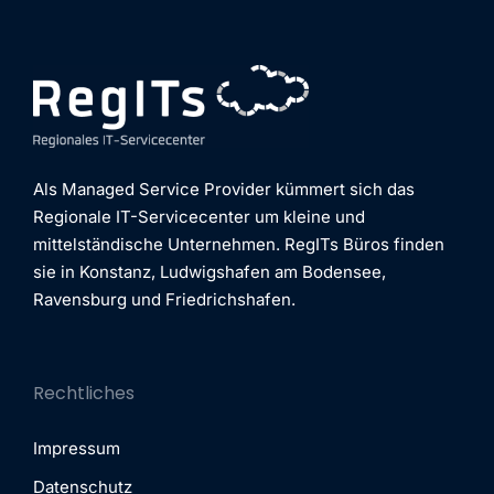
Als Managed Service Provider kümmert sich das
Regionale IT-Servicecenter um kleine und
mittelständische Unternehmen. RegITs Büros finden
sie in Konstanz, Ludwigshafen am Bodensee,
Ravensburg und Friedrichshafen.
Rechtliches
Impressum
Datenschutz