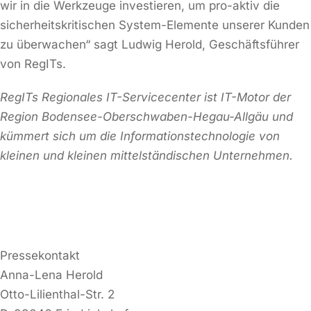
wir in die Werkzeuge investieren, um pro-aktiv die
sicherheitskritischen System-Elemente unserer Kunden
zu überwachen“ sagt Ludwig Herold, Geschäftsführer
von RegITs.
RegITs Regionales IT-Servicecenter ist IT-Motor der
Region Bodensee-Oberschwaben-Hegau-Allgäu und
kümmert sich um die Informationstechnologie von
kleinen und kleinen mittelständischen Unternehmen.
Pressekontakt
Anna-Lena Herold
Otto-Lilienthal-Str. 2