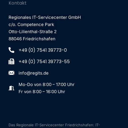
Kontakt
Regionales IT-Servicecenter GmbH
c/o. Competence Park
Otto-Lilienthal-Straße 2
88046 Friedrichshafen
+49 (0) 7541 39773-0
+49 (0) 7541 39773-55
info@regits.de
Mo-Do von 8:00 – 17:00 Uhr
Fr von 8:00 – 16:00 Uhr
Das Regionale IT-Servicecenter Friedrichshafen: IT-